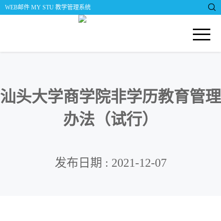

WEB邮件
MY STU
教学管理系统

汕头大学商学院非学历教育管理
办法（试行）
发布日期 : 2021-12-07